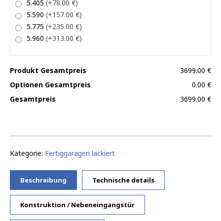
5.405
(+78.00 €)
5.590
(+157.00 €)
5.775
(+235.00 €)
5.960
(+313.00 €)
Produkt Gesamtpreis
3699.00 €
Optionen Gesamtpreis
0.00 €
Gesamtpreis
3699.00 €
Kategorie:
Fertiggaragen lackiert
Beschreibung
Technische details
Konstruktion / Nebeneingangstür