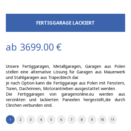
FERTIGGARAGE LACKIERT
ab
3699.00
€
Unsere Fertiggaragen, Metallgaragen, Garagen aus Polen
stellen eine alternative Lösung für Garagen aus Mauerwerk
und Stahlgaragen aus Trapezblech dar.
Je nach Option kann die Fertiggarage aus Polen mit Fenstern,
Türen, Dachrinnen, Motorantrieben ausgestattet werden.
Die Fertiggaragen von garagenonline.eu werden aus
verzinkten und lackierten Paneelen hergestellt,die durch
Clinchen verbunden sind.