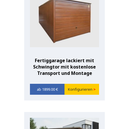
Fertiggarage lackiert mit
Schwingtor mit kostenlose
Transport und Montage
1899.00
€
Konfigurieren