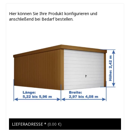
Hier können Sie Ihre Produkt konfigurieren und
anschließend bei Bedarf bestellen.
LIEFERADRESSE
*
(0.00 €)