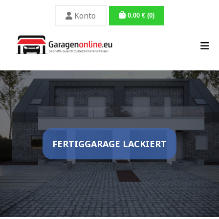
Konto
0.00
€
(0)
FERTIGGARAGE LACKIERT