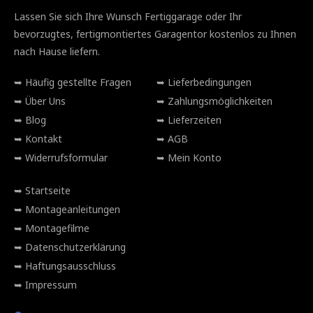
Lassen Sie sich Ihre Wunsch Fertiggarage oder Ihr
bevorzugtes, fertigmontiertes Garagentor kostenlos zu Ihnen
nach Hause liefern.
Häufig gestellte Fragen
Lieferbedingungen
Über Uns
Zahlungsmöglichkeiten
Blog
Lieferzeiten
Kontakt
AGB
Widerrufsformular
Mein Konto
Startseite
Montageanleitungen
Montagefilme
Datenschutzerklärung
Haftungsausschluss
Impressum