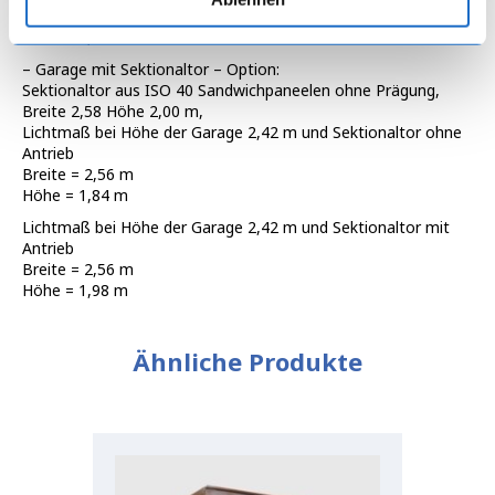
Breite = Breite der Garage minus 0,56 m
Höhe = 2,12 m
–
Garage mit Sektionaltor – Option:
Sektionaltor aus ISO 40 Sandwichpaneelen ohne Prägung,
Breite 2,58 Höhe 2,00 m,
Lichtmaß bei Höhe der Garage 2,42 m und Sektionaltor ohne
Antrieb
Breite = 2,56 m
Höhe = 1,84 m
Lichtmaß bei Höhe der Garage 2,42 m und Sektionaltor mit
Antrieb
Breite = 2,56 m
Höhe = 1,98 m
Ähnliche Produkte