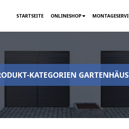
STARTSEITE
ONLINESHOP
MONTAGESERVI
RODUKT-KATEGORIEN GARTENHÄUS