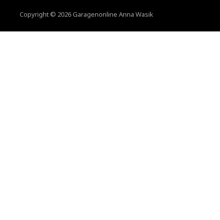
Copyright © 2026 Garagenonline Anna Wasik