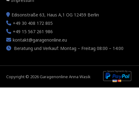
Impressum
Edisonstraße 63, Haus A,1 OG 12459 Berlin
+49 30 408 172 805
+49 15 567 261 986
kontakt@garagenonline.eu
Beratung und Verkauf: Montag – Freitag 08:00 – 14:00
Copyright © 2026 Garagenonline Anna Wasik