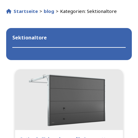
Startseite
>
blog
>
Kategorien: Sektionaltore
Sektionaltore