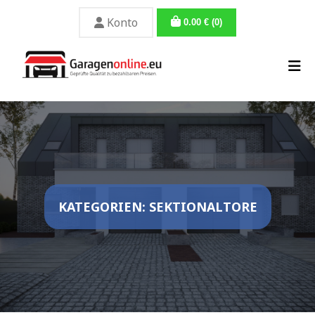
Konto
0.00
€
(0)
KATEGORIEN: SEKTIONALTORE