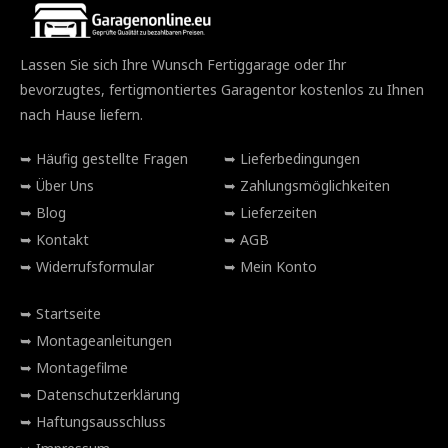
Lassen Sie sich Ihre Wunsch Fertiggarage oder Ihr
bevorzugtes, fertigmontiertes Garagentor kostenlos zu Ihnen
nach Hause liefern.
Häufig gestellte Fragen
Lieferbedingungen
Über Uns
Zahlungsmöglichkeiten
Blog
Lieferzeiten
Kontakt
AGB
Widerrufsformular
Mein Konto
Startseite
Montageanleitungen
Montagefilme
Datenschutzerklärung
Haftungsausschluss