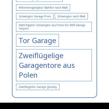
Nebeneingangstür Stahltür nach Maß
Schwingtor Garage Preis
Schwingtor nach Maß
Stahl Kipptor Schwingtor aus Polen für DDR Garage
Carport
Tor Garage
Zweiflügelige
Garagentore aus
Polen
Zweiflügeltor Garage günstig