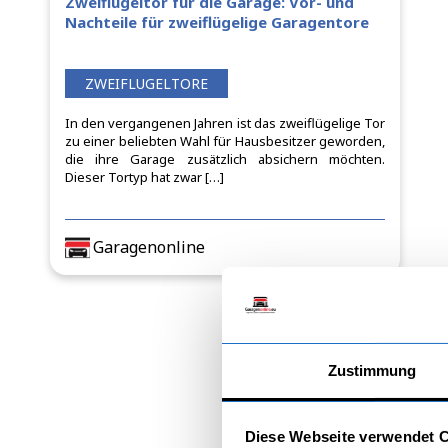
Zweiflügeltor für die Garage: Vor- und
Nachteile für zweiflügelige Garagentore
ZWEIFLUGELTORE
In den vergangenen Jahren ist das zweiflügelige Tor
zu einer beliebten Wahl für Hausbesitzer geworden,
die ihre Garage zusätzlich absichern möchten.
Dieser Tortyp hat zwar […]
Garagenonline
Zustimmung
Diese Webseite verwendet 