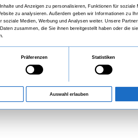
nhalte und Anzeigen zu personalisieren, Funktionen für soziale
Website zu analysieren. Außerdem geben wir Informationen zu I
r soziale Medien, Werbung und Analysen weiter. Unsere Partner
 Daten zusammen, die Sie ihnen bereitgestellt haben oder die s
n.
Präferenzen
Statistiken
Auswahl erlauben