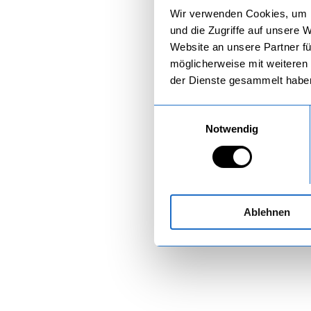
Wir verwenden Cookies, um I
und die Zugriffe auf unsere 
Website an unsere Partner fü
möglicherweise mit weiteren
der Dienste gesammelt habe
Einwilligungsauswahl
Notwendig
Ablehnen