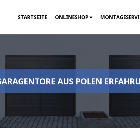
STARTSEITE
ONLINESHOP
MONTAGESERVI
 GARAGENTORE AUS POLEN ERFAHR