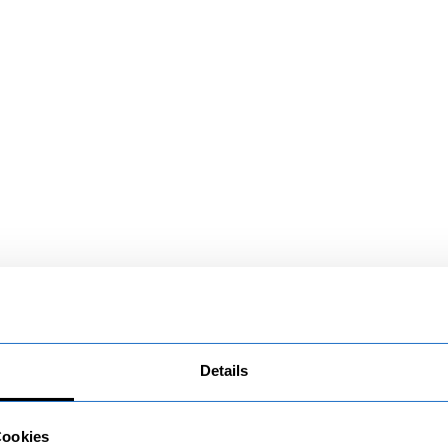
Details
Cookies