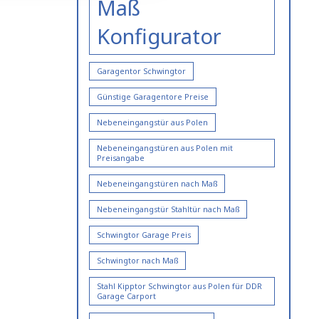
Maß
Konfigurator
Garagentor Schwingtor
Günstige Garagentore Preise
Nebeneingangstür aus Polen
Nebeneingangstüren aus Polen mit
Preisangabe
Nebeneingangstüren nach Maß
Nebeneingangstür Stahltür nach Maß
Schwingtor Garage Preis
Schwingtor nach Maß
Stahl Kipptor Schwingtor aus Polen für DDR
Garage Carport