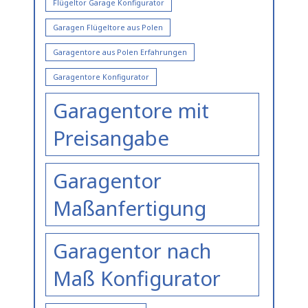
Flügeltor Garage Konfigurator
Garagen Flügeltore aus Polen
Garagentore aus Polen Erfahrungen
Garagentore Konfigurator
Garagentore mit
Preisangabe
Garagentor
Maßanfertigung
Garagentor nach
Maß Konfigurator