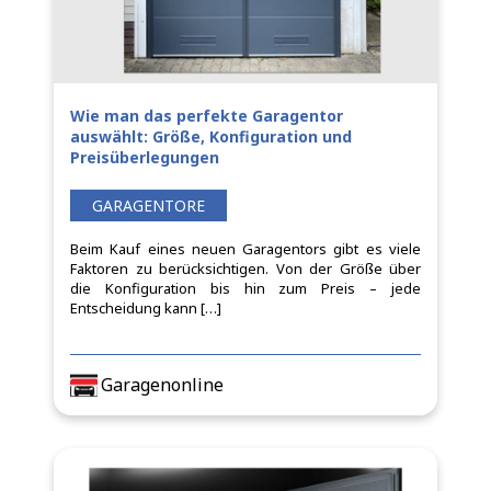
Wie man das perfekte Garagentor
auswählt: Größe, Konfiguration und
Preisüberlegungen
GARAGENTORE
Beim Kauf eines neuen Garagentors gibt es viele
Faktoren zu berücksichtigen. Von der Größe über
die Konfiguration bis hin zum Preis – jede
Entscheidung kann […]
Garagenonline