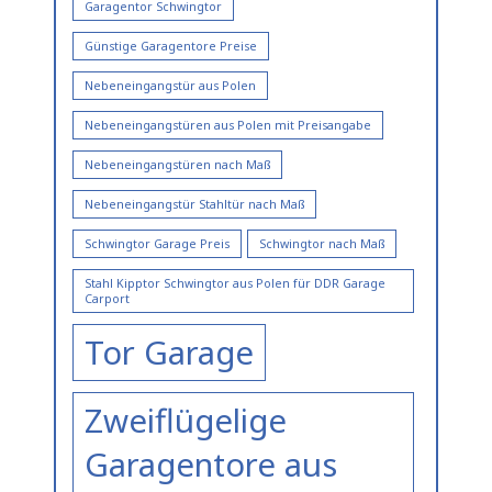
Garagentor Schwingtor
Günstige Garagentore Preise
Nebeneingangstür aus Polen
Nebeneingangstüren aus Polen mit Preisangabe
Nebeneingangstüren nach Maß
Nebeneingangstür Stahltür nach Maß
Schwingtor Garage Preis
Schwingtor nach Maß
Stahl Kipptor Schwingtor aus Polen für DDR Garage
Carport
Tor Garage
Zweiflügelige
Garagentore aus