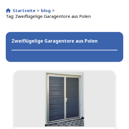
Startseite
>
blog
>
Tag: Zweiflügelige Garagentore aus Polen
Zweiflügelige Garagentore aus Polen