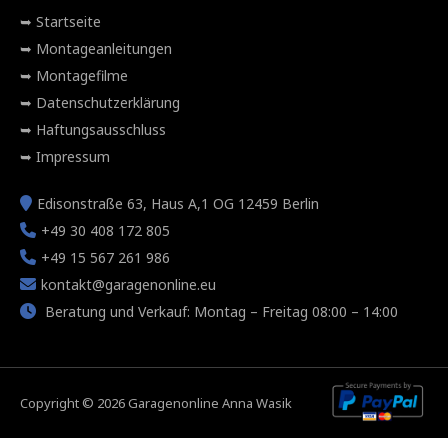
Startseite
Montageanleitungen
Montagefilme
Datenschutzerklärung
Haftungsausschluss
Impressum
Edisonstraße 63, Haus A,1 OG 12459 Berlin
+49 30 408 172 805
+49 15 567 261 986
kontakt@garagenonline.eu
Beratung und Verkauf: Montag – Freitag 08:00 – 14:00
Copyright © 2026 Garagenonline Anna Wasik