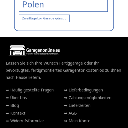
Polen
Zweiflügeltor Garage günstig
Lassen Sie sich Ihre Wunsch Fertiggarage oder Ihr
bevorzugtes, fertigmontiertes Garagentor kostenlos zu Ihnen
nach Hause liefern.
Häufig gestellte Fragen
Lieferbedingungen
Über Uns
Zahlungsmöglichkeiten
Blog
Lieferzeiten
Kontakt
AGB
Widerrufsformular
Mein Konto