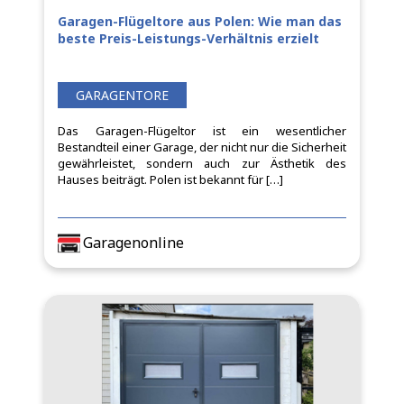
Garagen-Flügeltore aus Polen: Wie man das
beste Preis-Leistungs-Verhältnis erzielt
GARAGENTORE
Das Garagen-Flügeltor ist ein wesentlicher
Bestandteil einer Garage, der nicht nur die Sicherheit
gewährleistet, sondern auch zur Ästhetik des
Hauses beiträgt. Polen ist bekannt für […]
Garagenonline