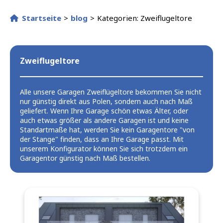
Startseite
>
blog
>
Kategorien: Zweiflugeltore
Zweiflugeltore
Alle unsere Garagen Zweiflügeltore bekommen Sie nicht
nur günstig direkt aus Polen, sondern auch nach Maß
geliefert. Wenn Ihre Garage schön etwas Älter, oder
auch etwas größer als andere Garagen ist und keine
Standartmaße hat, werden Sie kein Garagentore "von
der Stange" finden, dass an Ihre Garage passt. Mit
unserem Konfigurator können Sie sich trotzdem ein
Garagentor günstig nach Maß bestellen.