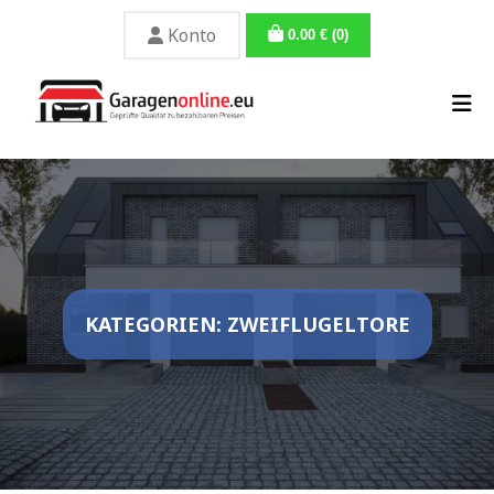
Konto
0.00
€
(0)
KATEGORIEN: ZWEIFLUGELTORE