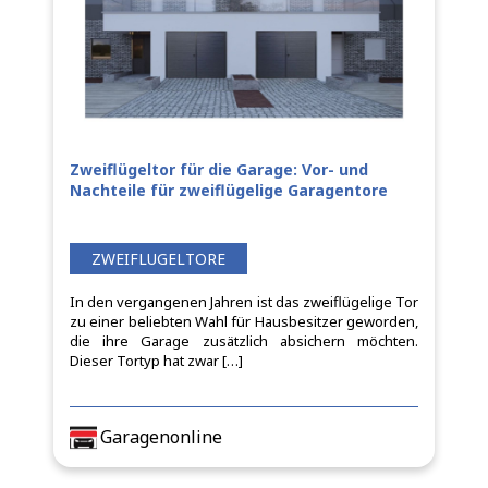
Zweiflügeltor für die Garage: Vor- und
Nachteile für zweiflügelige Garagentore
ZWEIFLUGELTORE
In den vergangenen Jahren ist das zweiflügelige Tor
zu einer beliebten Wahl für Hausbesitzer geworden,
die ihre Garage zusätzlich absichern möchten.
Dieser Tortyp hat zwar […]
Garagenonline