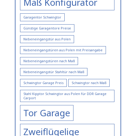
Maß Konfigurator
Garagentor Schwingtor
Günstige Garagentore Preise
Nebeneingangstür aus Polen
Nebeneingangstüren aus Polen mit Preisangabe
Nebeneingangstüren nach Maß
Nebeneingangstür Stahltür nach Maß
Schwingtor Garage Preis
Schwingtor nach Maß
Stahl Kipptor Schwingtor aus Polen für DDR Garage
Carport
Tor Garage
Zweiflügelige