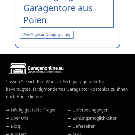
Garagentore aus
Polen
Zweiflügeltor Garage günstig
Lassen Sie sich Ihre Wunsch Fertiggarage oder Ihr
bevorzugtes, fertigmontiertes Garagentor kostenlos zu Ihnen
nach Hause liefern.
Häufig gestellte Fragen
Lieferbedingungen
Über Uns
Zahlungsmöglichkeiten
Blog
Lieferzeiten
Kontakt
AGB