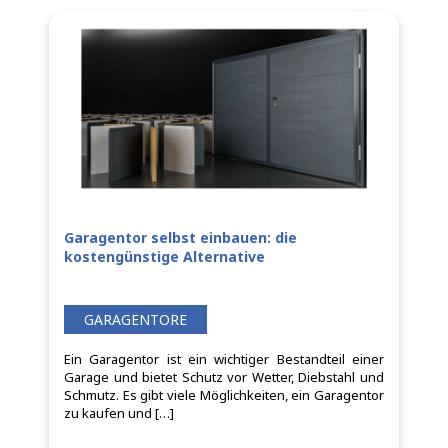
Garagentor selbst einbauen: die
kostengünstige Alternative
GARAGENTORE
Ein Garagentor ist ein wichtiger Bestandteil einer
Garage und bietet Schutz vor Wetter, Diebstahl und
Schmutz. Es gibt viele Möglichkeiten, ein Garagentor
zu kaufen und […]