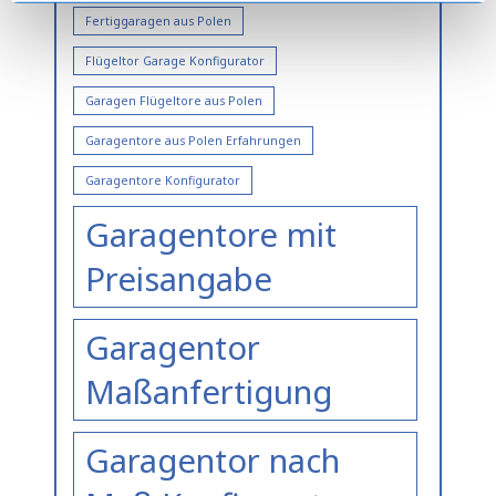
Fertiggaragen aus Polen
Flügeltor Garage Konfigurator
Garagen Flügeltore aus Polen
Garagentore aus Polen Erfahrungen
Garagentore Konfigurator
Garagentore mit
Preisangabe
Garagentor
Maßanfertigung
Garagentor nach