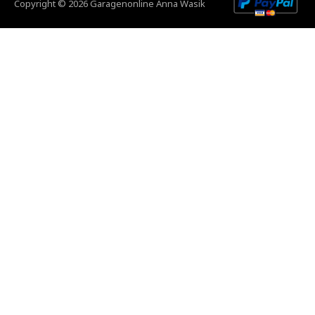
Copyright © 2026 Garagenonline Anna Wasik