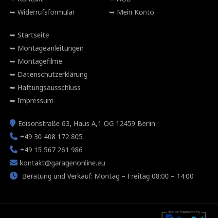
Widerrufsformular
Mein Konto
Startseite
Montageanleitungen
Montagefilme
Datenschutzerklärung
Haftungsausschluss
Impressum
Edisonstraße 63, Haus A,1 OG 12459 Berlin
+49 30 408 172 805
+49 15 567 261 986
kontakt@garagenonline.eu
Beratung und Verkauf: Montag – Freitag 08:00 – 14:00